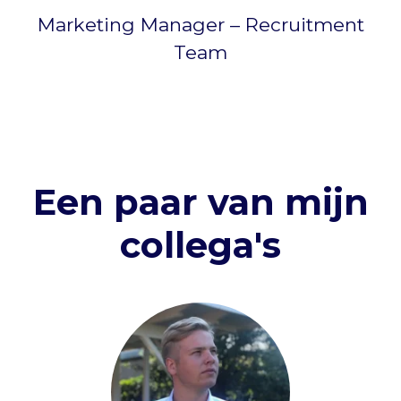
Marketing Manager – Recruitment
Team
Een paar van mijn
collega's