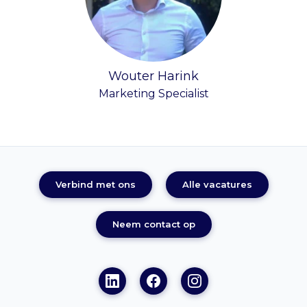
Wouter Harink
Marketing Specialist
Verbind met ons
Alle vacatures
Neem contact op